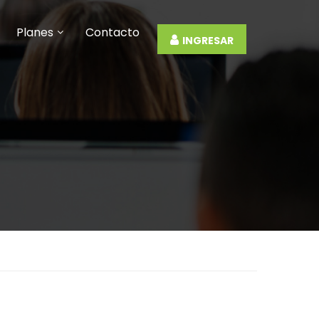
Planes
Contacto
INGRESAR