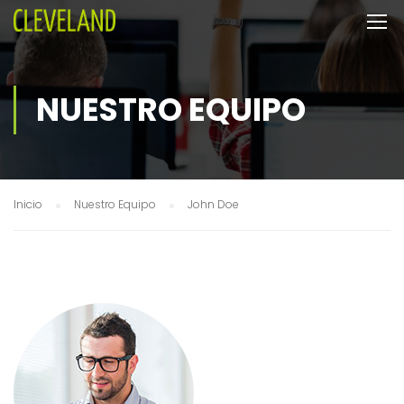
NUESTRO EQUIPO
Inicio
Nuestro Equipo
John Doe