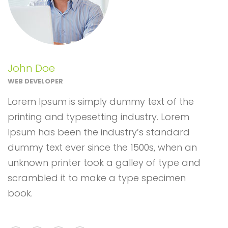
John Doe
WEB DEVELOPER
Lorem Ipsum is simply dummy text of the
printing and typesetting industry. Lorem
Ipsum has been the industry’s standard
dummy text ever since the 1500s, when an
unknown printer took a galley of type and
scrambled it to make a type specimen
book.