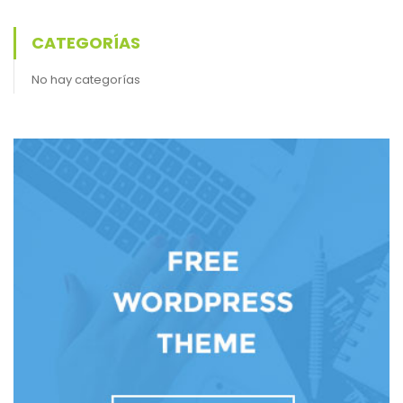
CATEGORÍAS
No hay categorías