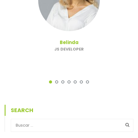
Belinda
JS DEVELOPER
SEARCH