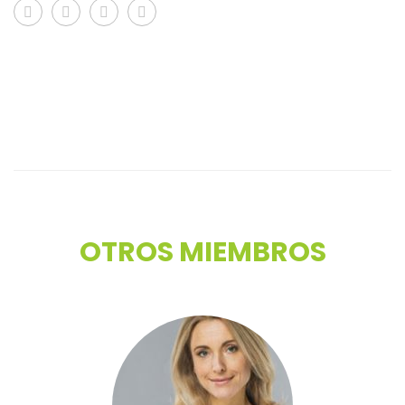
OTROS MIEMBROS