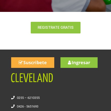
REGISTRATE GRATIS
Suscribete
Ingresar
0255 – 6210355
0426 - 5651693