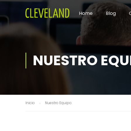
Home
Blog
NUESTRO EQU
Inicio
Nuestro Equipo