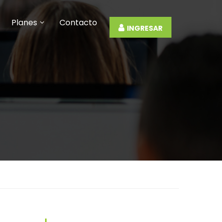
Planes
Contacto
INGRESAR