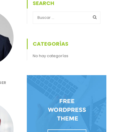
SEARCH
CATEGORÍAS
No hay categorías
GER