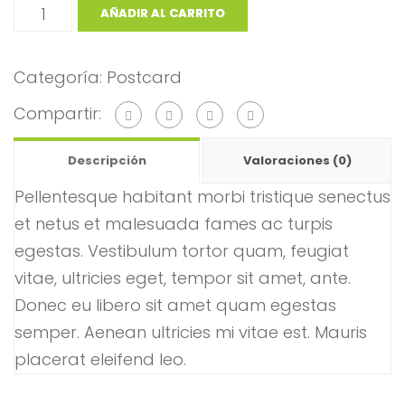
AÑADIR AL CARRITO
Categoría:
Postcard
Compartir:
Descripción
Valoraciones (0)
Pellentesque habitant morbi tristique senectus
et netus et malesuada fames ac turpis
egestas. Vestibulum tortor quam, feugiat
vitae, ultricies eget, tempor sit amet, ante.
Donec eu libero sit amet quam egestas
semper. Aenean ultricies mi vitae est. Mauris
placerat eleifend leo.