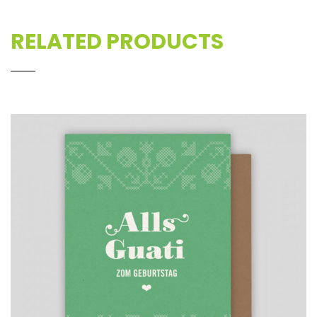
RELATED PRODUCTS