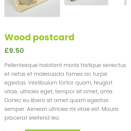
Wood postcard
£
9.50
Pellentesque habitant morbi tristique senectus
et netus et malesuada fames ac turpis
egestas. Vestibulum tortor quam, feugiat
vitae, ultricies eget, tempor sit amet, ante.
Donec eu libero sit amet quam egestas
semper. Aenean ultricies mi vitae est. Mauris
placerat eleifend leo.