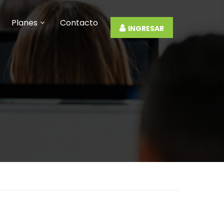
Planes
Contacto
INGRESAR