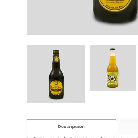
Descripción