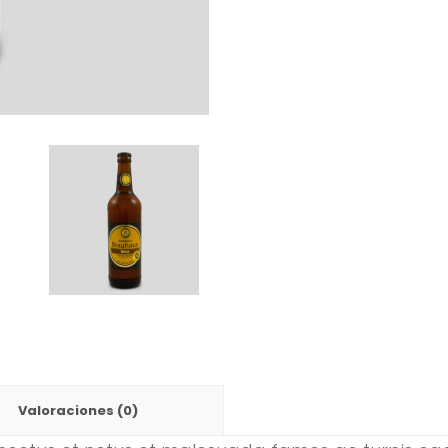
Valoraciones (0)