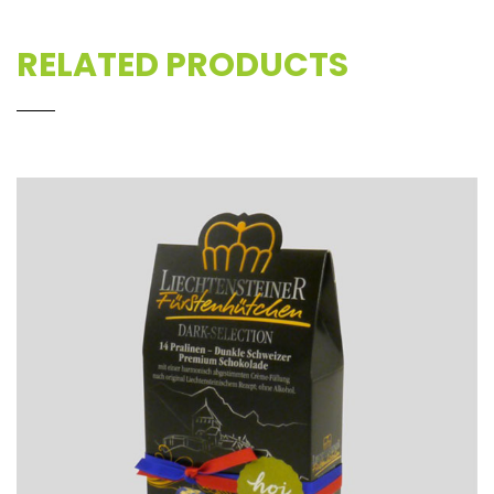
RELATED PRODUCTS