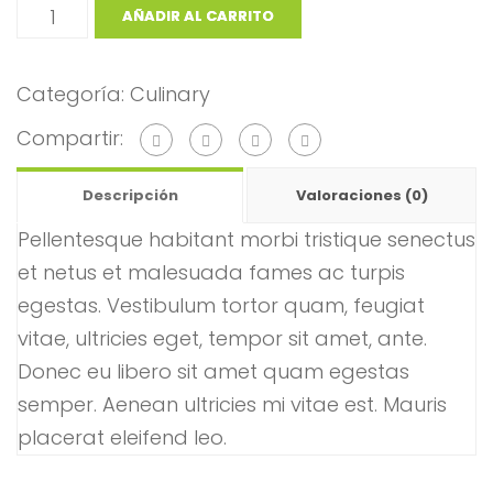
AÑADIR AL CARRITO
Categoría:
Culinary
Compartir:
Descripción
Valoraciones (0)
Pellentesque habitant morbi tristique senectus
et netus et malesuada fames ac turpis
egestas. Vestibulum tortor quam, feugiat
vitae, ultricies eget, tempor sit amet, ante.
Donec eu libero sit amet quam egestas
semper. Aenean ultricies mi vitae est. Mauris
placerat eleifend leo.