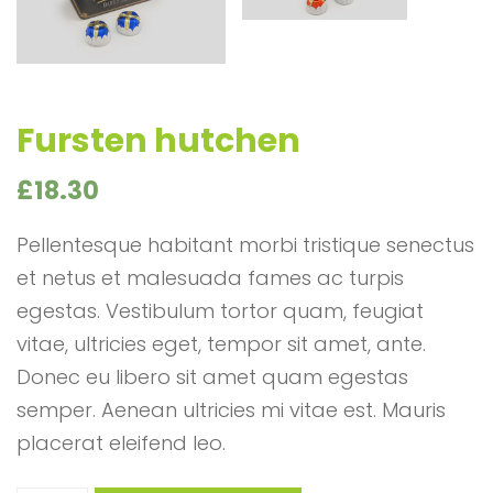
Fursten hutchen
£
18.30
Pellentesque habitant morbi tristique senectus
et netus et malesuada fames ac turpis
egestas. Vestibulum tortor quam, feugiat
vitae, ultricies eget, tempor sit amet, ante.
Donec eu libero sit amet quam egestas
semper. Aenean ultricies mi vitae est. Mauris
placerat eleifend leo.