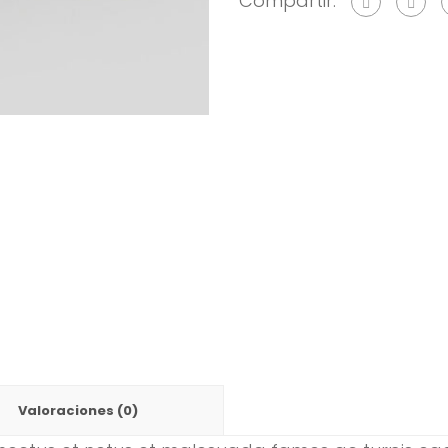
Compartir:
Valoraciones (0)