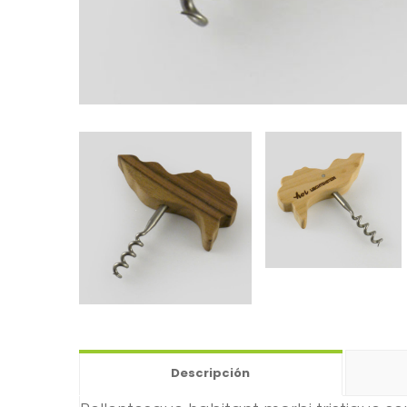
Descripción