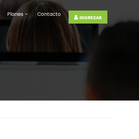
Planes
Contacto
INGRESAR