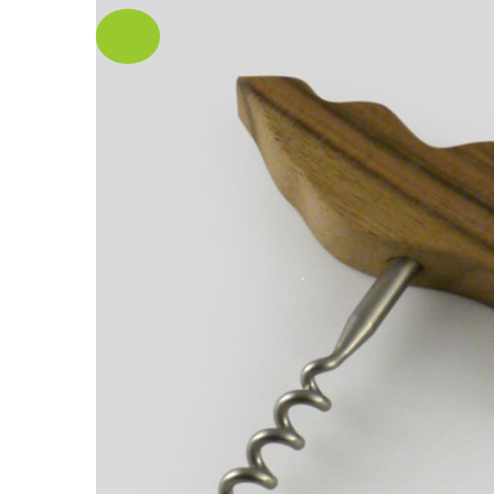
¡Oferta!