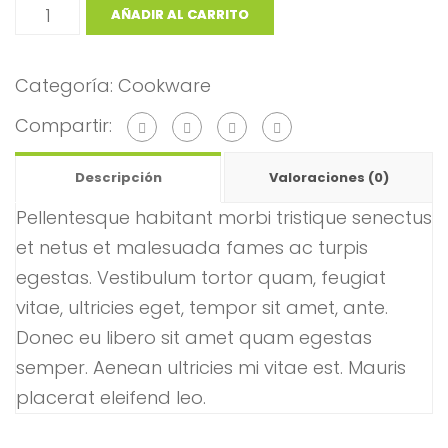
AÑADIR AL CARRITO
Categoría:
Cookware
Compartir:
Descripción
Valoraciones (0)
Pellentesque habitant morbi tristique senectus
et netus et malesuada fames ac turpis
egestas. Vestibulum tortor quam, feugiat
vitae, ultricies eget, tempor sit amet, ante.
Donec eu libero sit amet quam egestas
semper. Aenean ultricies mi vitae est. Mauris
placerat eleifend leo.