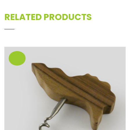
RELATED PRODUCTS
¡Oferta!