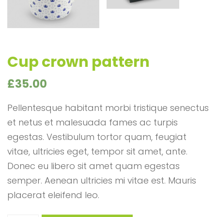
Cup crown pattern
£
35.00
Pellentesque habitant morbi tristique senectus
et netus et malesuada fames ac turpis
egestas. Vestibulum tortor quam, feugiat
vitae, ultricies eget, tempor sit amet, ante.
Donec eu libero sit amet quam egestas
semper. Aenean ultricies mi vitae est. Mauris
placerat eleifend leo.