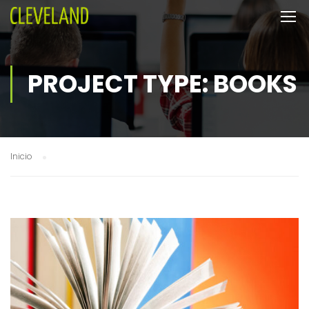
PROJECT TYPE: BOOKS
Inicio